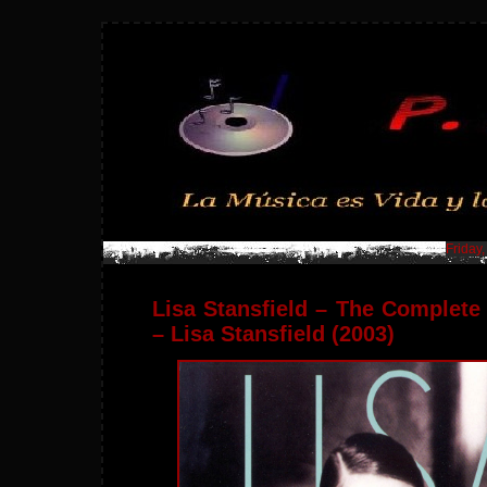
Friday
Lisa Stansfield – The Complete
– Lisa Stansfield (2003)