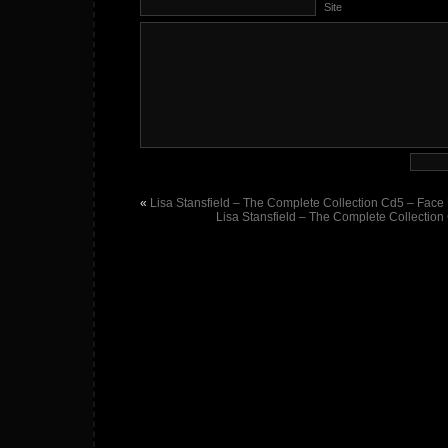
Site
«
Lisa Stansfield – The Complete Collection Cd5 – Face
Lisa Stansfield – The Complete Collection