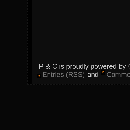
P & C is proudly powered by
Entries (RSS)
and
Commen