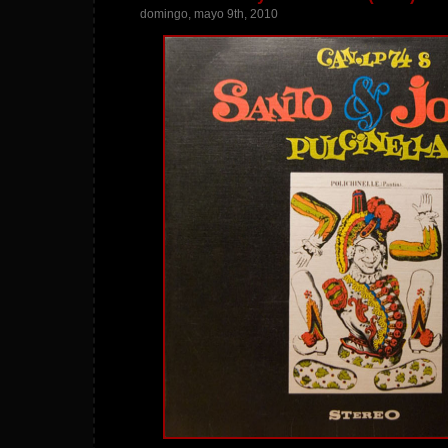
domingo, mayo 9th, 2010