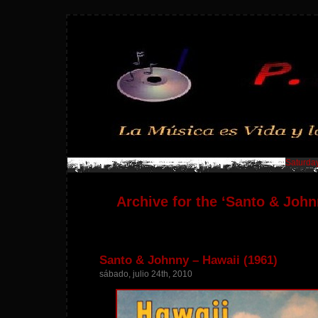
Saturday
Archive for the ‘Santo & Joh
Santo & Johnny – Hawaii (1961)
sábado, julio 24th, 2010