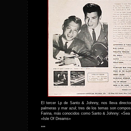
El tercer Lp de Santo & Johnny, nos lleva direct
palmeras y mar azul; tres de los temas son compos
Farina, más conocidos como Santo & Johnny: «Sea S
«Isle Of Dreams»
***