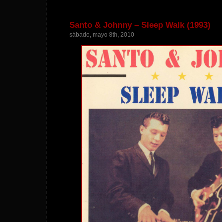
Santo & Johnny – Sleep Walk (1993)
sábado, mayo 8th, 2010