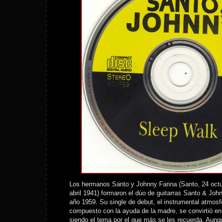
Los hermanos Santo y Johnny Farina (Santo, 24 oct
abril 1941) formaron el dúo de guitarras Santo & Joh
año 1959. Su single de debut, el instrumental atmos
compuesto con la ayuda de la madre, se convirtió en 
siendo el tema por el que más se les recuerda. Aunq