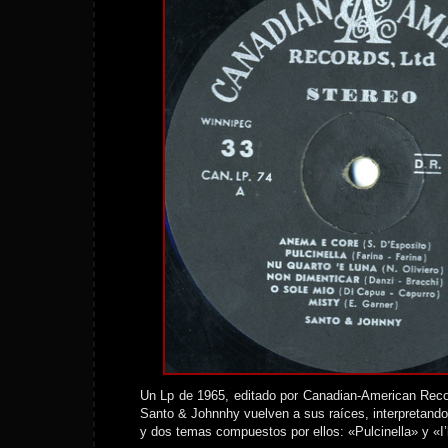
Un Lp de 1965, editado por Canadian-American Reco
Santo & Johnnhy vuelven a sus raíces, interpretando 
y dos temas compuestos por ellos: «Pulcinella» y «