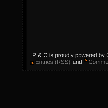
P & C is proudly powered by
Entries (RSS)
and
Commen