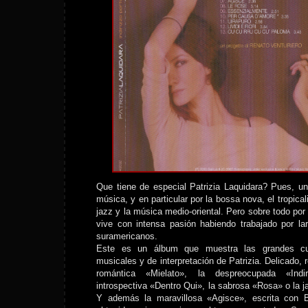
Que tiene de especial Patrizia Laquidara? Pues, u
música, y en particular por la bossa nova, el tropical
jazz y la música medio-oriental. Pero sobre todo por
vive con intensa pasión habiendo trabajado por l
suramericanos.
Este es un álbum que muestra las grandes cua
musicales y de interpretación de Patrizia. Delicado, r
romántica «Mielato», la despreocupada «Indi
introspectiva «Dentro Qui», la sabrosa «Rosa» o la jaz
Y además la maravillosa «Agisce», escrita con 