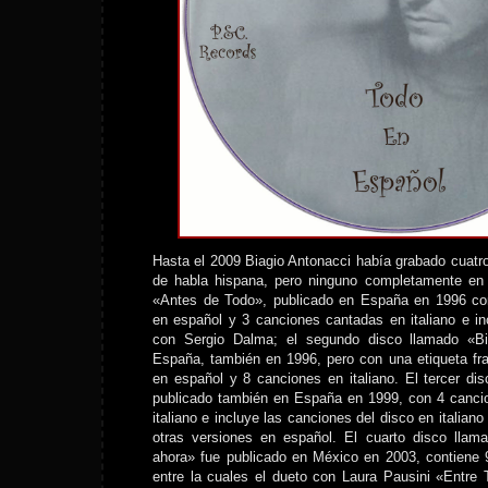
Hasta el 2009 Biagio Antonacci había grabado cuatr
de habla hispana, pero ninguno completamente en 
«Antes de Todo», publicado en España en 1996 co
en español y 3 canciones cantadas en italiano e i
con Sergio Dalma; el segundo disco llamado «Bi
España, también en 1996, pero con una etiqueta fr
en español y 8 canciones en italiano. El tercer dis
publicado también en España en 1999, con 4 canci
italiano e incluye las canciones del disco en italian
otras versiones en español. El cuarto disco lla
ahora» fue publicado en México en 2003, contiene 
entre la cuales el dueto con Laura Pausini «Entre