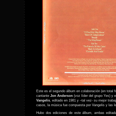
Este es el segundo álbum en colaboración (en total fu
cantante
Jon Anderson
(voz líder del grupo Yes) y e
Vangelis
, editado en 1981 y –tal vez- su mejor traba
casos, la música fue compuesta por Vangelis y las l
Hubo dos ediciones de este álbum, ambas editad