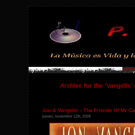
Sunday,
Archive for the ‘Vangelis’
Jon & Vangelis – The Friends Of Mr Ca
jueves, noviembre 12th, 2009