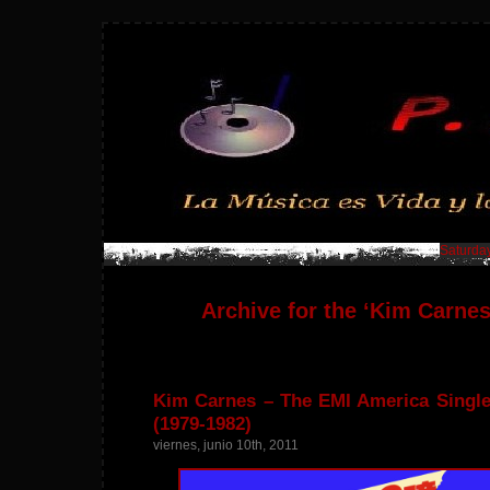
Saturday
Archive for the ‘Kim Carne
Kim Carnes – The EMI America Singles
(1979-1982)
viernes, junio 10th, 2011