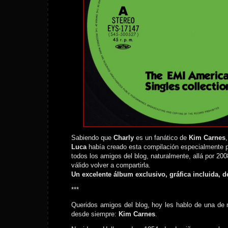
Sabiendo que
Charly
es un fanático de
Kim Carnes
Luca
había creado esta compilación especialmente p
todos los amigos del blog, naturalmente, allá por 200
válido volver a compartirla.
Un excelente álbum exclusivo, gráfica incluida, d
***
Queridos amigos del blog, hoy les hablo de una de 
desde siempre:
Kim Carnes
.