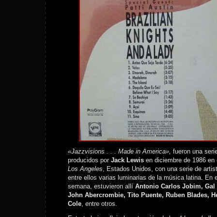
«Jazzvisions . . . Made in America»,
fueron una seri
producidos por
Jack Lewis
en diciembre de 1986 en
Los Angeles
, Estados Unidos, con una serie de artist
entre ellos varias luminarias de la música latina. En 
semana, estuvieron allí
Antonio Carlos Jobim, Gal 
John Abercrombie, Tito Puente, Ruben Blades, H
Cole
, entre otros.