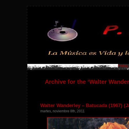
Friday
Archive for the ‘Walter Wander
Walter Wanderley – Batucada (1967) (J
martes, noviembre 8th, 2011