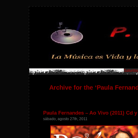
Saturday
Archive for the ‘Paula Fernan
Paula Fernandes – Ao Vivo (2011) Cd 
sábado, agosto 27th, 2011