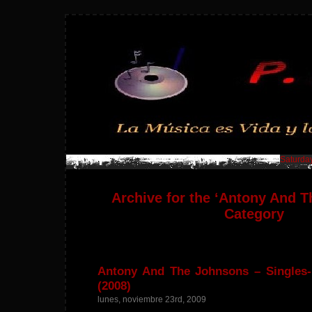
Saturday
Archive for the ‘Antony And 
Category
Antony And The Johnsons – Singles-
(2008)
lunes, noviembre 23rd, 2009