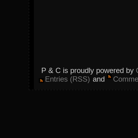
P & C is proudly powered by
Entries (RSS)
and
Commen