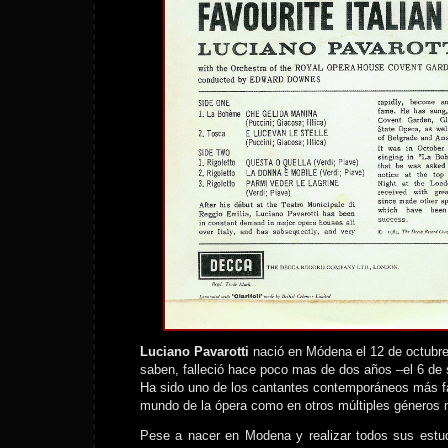
Luciano Pavarotti
nació en Módena el 12 de octubr
saben, falleció hace poco mas de dos años –el 6 de
Ha sido uno de los cantantes contemporáneos más f
mundo de la ópera como en otros múltiples géneros 
Pese a nacer en Modena y realizar todos sus estud