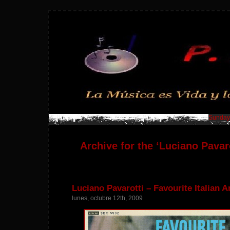
Sunday,
Archive for the ‘Luciano Pavar
Luciano Pavarotti – Favourite Italian A
lunes, octubre 12th, 2009