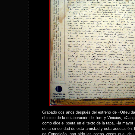
Grabado dos años después del estreno de «Orfeu d
el inicio de la colaboración de Tom y Vinicius, «Ca
como dice el poeta en el texto de la tapa, »la mayo
de la sinceridad de esta amistad y esta asociación
da Conceição, han sido las pocas veces que, de 