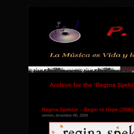
Saturday
Archive for the ‘Regina Spekt
Regina Spektor – Begin to Hope (2006)
viernes, diciembre 4th, 2009