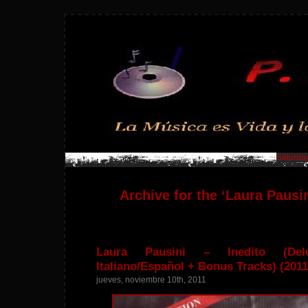
Saturday
Archive for the ‘Laura Pausi
Laura Pausini – Inedito (Del
Italiano/Español + Bonus Tracks) (2011
jueves, noviembre 10th, 2011