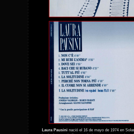
Laura Pausini
nació el 16 de mayo de 1974 en Solaro