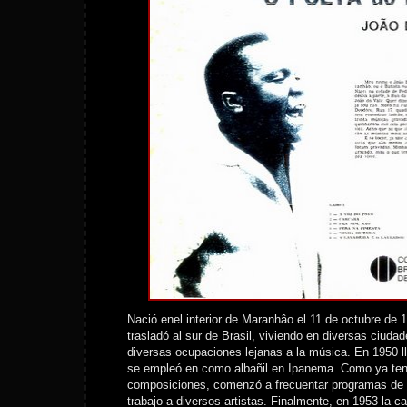
Nació enel interior de Maranhâo el 11 de octubre de 
trasladó al sur de Brasil, viviendo en diversas ciuda
diversas ocupaciones lejanas a la música. En 1950 l
se empleó en como albañil en Ipanema. Como ya ten
composiciones, comenzó a frecuentar programas de r
trabajo a diversos artistas. Finalmente, en 1953 la c