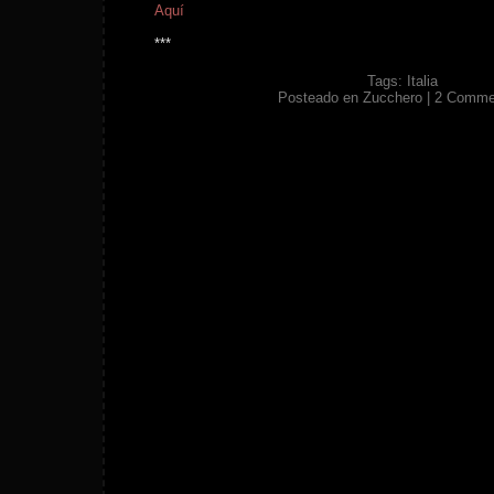
Aquí
***
Tags:
Italia
Posteado en
Zucchero
|
2 Comme