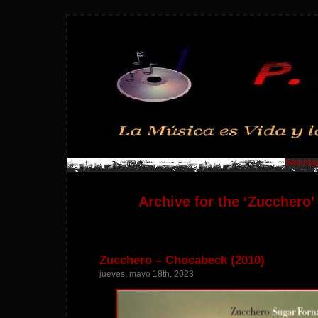
Saturday
Archive for the ‘Zucchero’
Zucchero – Chocabeck (2010)
jueves, mayo 18th, 2023