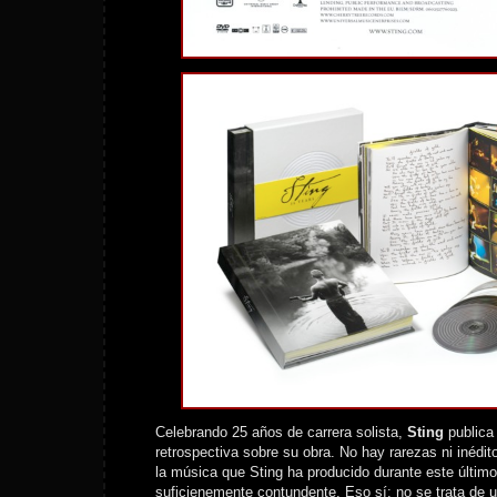
Celebrando 25 años de carrera solista,
Sting
publica
retrospectiva sobre su obra. No hay rarezas ni inédit
la música que Sting ha producido durante este último 
suficienemente contundente. Eso sí: no se trata de u