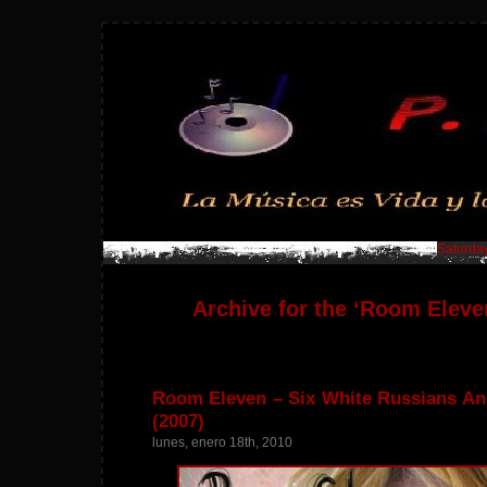
Saturday
Archive for the ‘Room Eleve
Room Eleven – Six White Russians An
(2007)
lunes, enero 18th, 2010