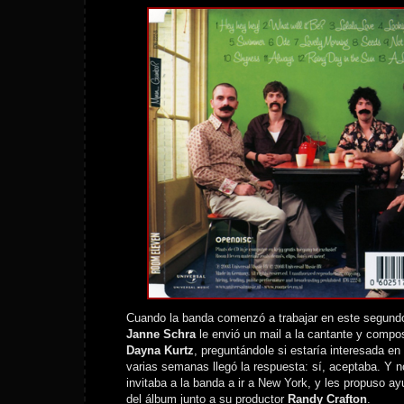
Cuando la banda comenzó a trabajar en este segundo
Janne Schra
le envió un mail a la cantante y compo
Dayna Kurtz
, preguntándole si estaría interesada e
varias semanas llegó la respuesta: sí, aceptaba. Y 
invitaba a la banda a ir a New York, y les propuso ay
del álbum junto a su productor
Randy Crafton
.