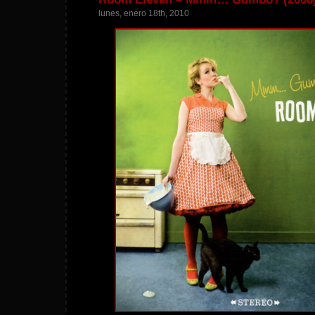
lunes, enero 18th, 2010