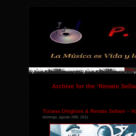
Friday
Archive for the ‘Renato Sella
Tiziana Ghiglioni & Renato Sellani – Vo
domingo, agosto 28th, 2011