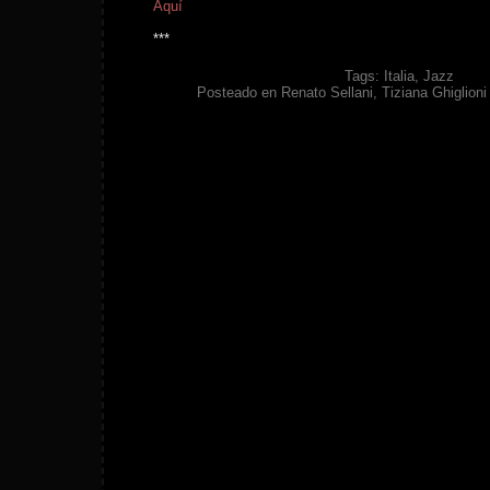
Aquí
***
Tags:
Italia
,
Jazz
Posteado en
Renato Sellani
,
Tiziana Ghiglioni