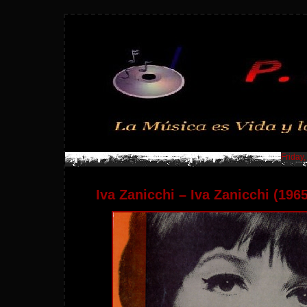
Friday
Iva Zanicchi – Iva Zanicchi (1965