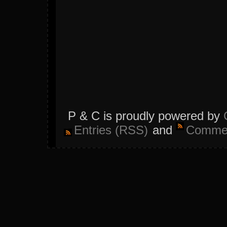
P & C is proudly powered by
Entries (RSS)
and
Commen