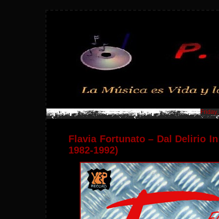
Friday
Flavia Fortunato – Dal Delirio I
1982-1992)