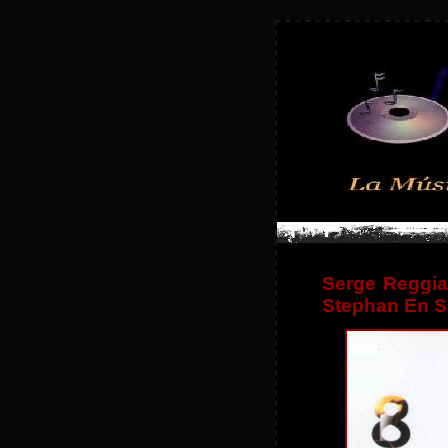
Serge Reggia
Stephan En S