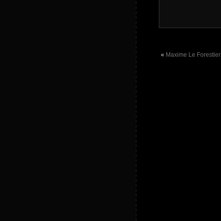
«
Maxime Le Forestier 