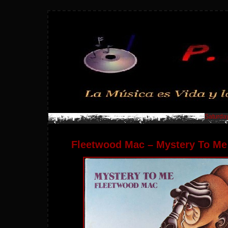
Saturday
Fleetwood Mac – Mystery To Me