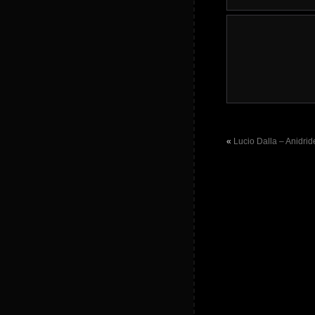
«
Lucio Dalla – Anidrid