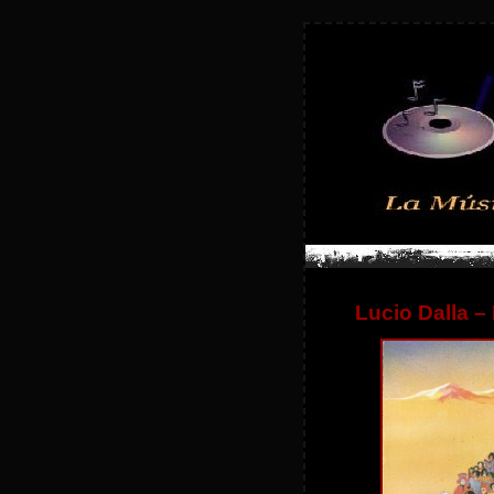
Lucio Dalla –