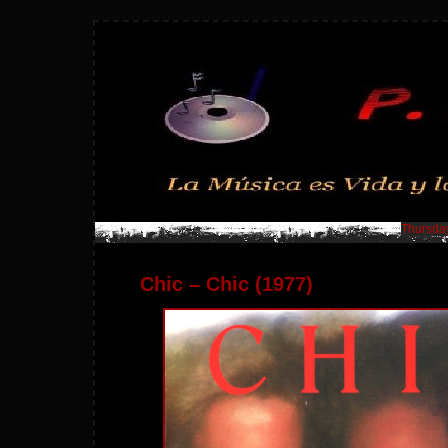
Thursday
Chic – Chic (1977)