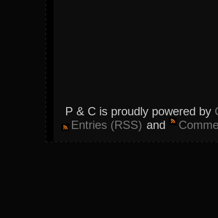
P & C is proudly powered by
Entries (RSS)
and
Commen