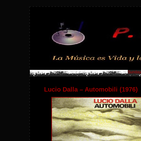
Sunday,
Lucio Dalla – Automobili (1976)