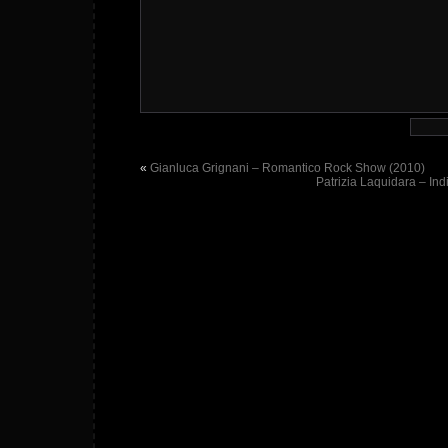
«
Gianluca Grignani – Romantico Rock Show (2010)
Patrizia Laquidara – Ind