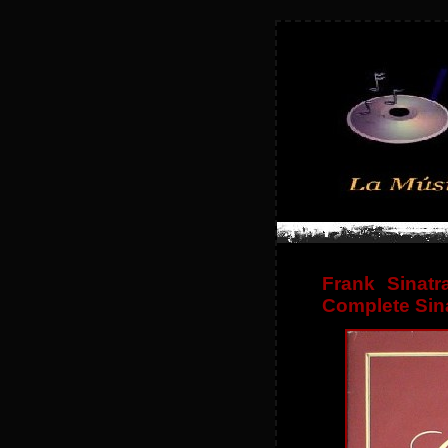
Frank Sinat
Complete Sin