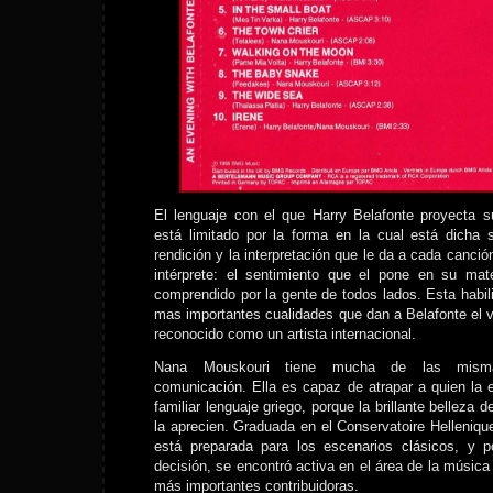
El lenguaje con el que Harry Belafonte proyecta s
está limitado por la forma en la cual está dicha 
rendición y la interpretación que le da a cada canció
intérprete: el sentimiento que el pone en su mat
comprendido por la gente de todos lados. Esta habil
mas importantes cualidades que dan a Belafonte el 
reconocido como un artista internacional.
Nana Mouskouri tiene mucha de las mismas
comunicación. Ella es capaz de atrapar a quien la
familiar lenguaje griego, porque la brillante belleza 
la aprecien. Graduada en el Conservatoire Helleniq
está preparada para los escenarios clásicos, y 
decisión, se encontró activa en el área de la música
más importantes contribuidoras.