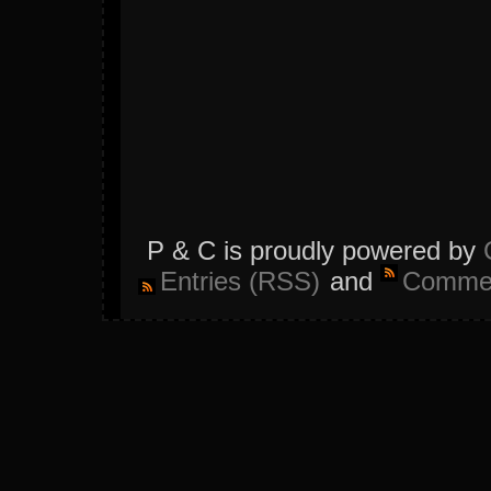
P & C is proudly powered by
Entries (RSS)
and
Commen