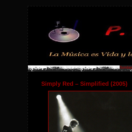
Sunday,
Simply Red – Simplified (2005)