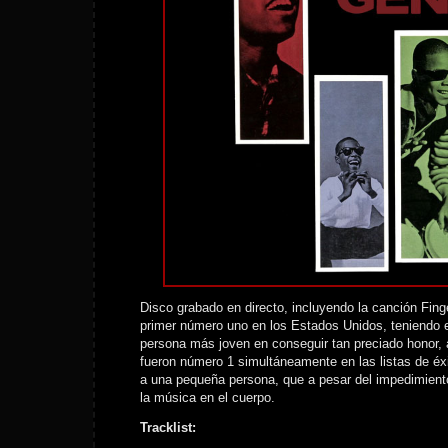
Disco grabado en directo, incluyendo la canción Fing
primer número uno en los Estados Unidos, teniendo e
persona más joven en conseguir tan preciado honor, 
fueron número 1 simultáneamente en las listas de éx
a una pequeña persona, que a pesar del impedimiento 
la música en el cuerpo.
Tracklist: