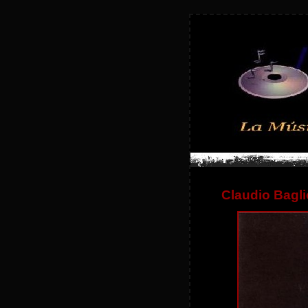
Claudio Bagli