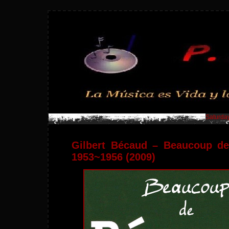
Saturday
Gilbert Bécaud – Beaucoup de
1953~1956 (2009)