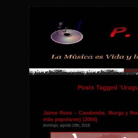
Saturday
Posts Tagged ‘Urugu
Jaime Roos – Candombe, Murga y Roc
más populares) (2004)
domingo, agosto 18th, 2019