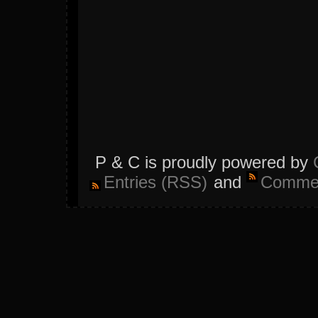
P & C is proudly powered by
Entries (RSS)
and
Commen