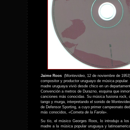
Jaime Roos
(Montevideo, 12 de noviembre de 1953
compositor y productor uruguayo de música popular.
madre uruguaya vivió desde chico en un departamento
Convención a metros de Durazno, esquina que inmort
canciones más conocidas. Su música fusiona rock, 
tango y murga, interpretando el sonido de Montevide
de Defensor Sporting, a cuyo primer campeonato de
más conocidos,
«Cometa de la Farola»
.
Su tío, el músico Georges Roos, lo introdujo a los
madre a la música popular uruguaya y latinoameric