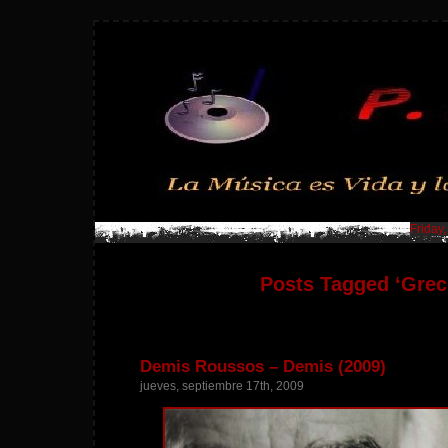
Friday
Posts Tagged ‘Grec
Demis Roussos – Demis (2009)
jueves, septiembre 17th, 2009