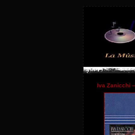
Iva Zanicchi 