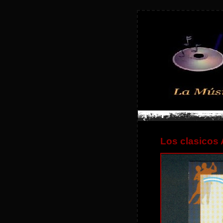
Los clasicos 