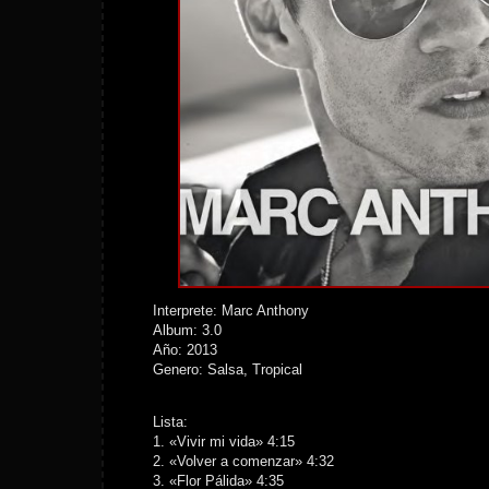
Interprete: Marc Anthony
Album: 3.0
Año: 2013
Genero: Salsa, Tropical
Lista:
1. «Vivir mi vida» 4:15
2. «Volver a comenzar» 4:32
3. «Flor Pálida» 4:35