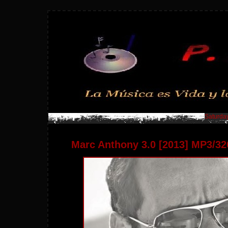
Saturday
Marc Anthony 3.0 [2013] MP3/3