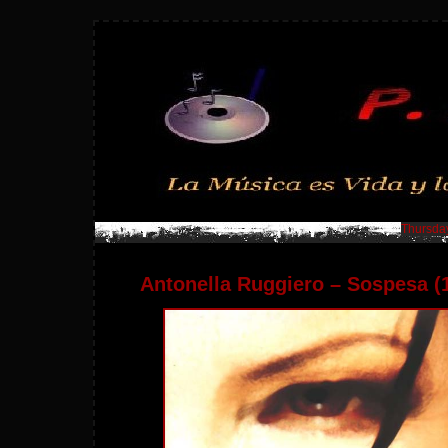
Thursday
Antonella Ruggiero – Sospesa (