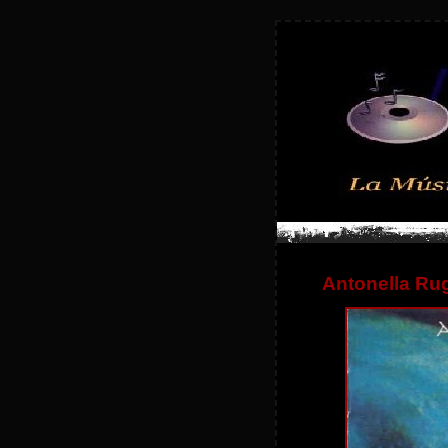
Antonella Rug