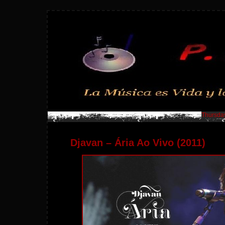
Thursday
Djavan – Ária Ao Vivo (2011)