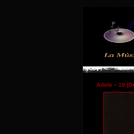
Adele – 19 (D