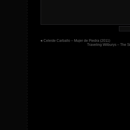
«
Celeste Carballo – Mujer de Piedra (2011)
Traveling Wilburys – The S