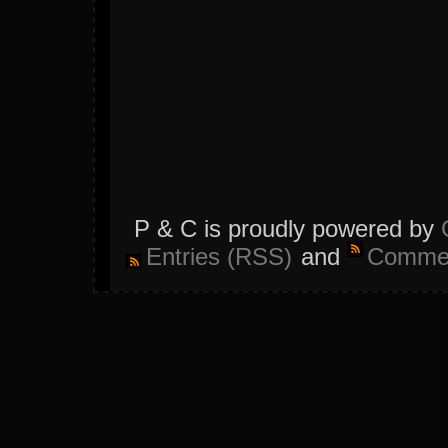
P & C is proudly powered by
Entries (RSS)
and
Commen