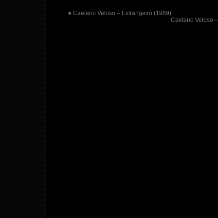
«
Caetano Veloso – Estrangeiro (1989)
Caetano Veloso –