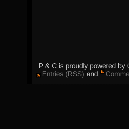
P & C is proudly powered by
Entries (RSS)
and
Commen