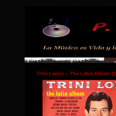
Saturday
Trini Lopez – The Latin Album (