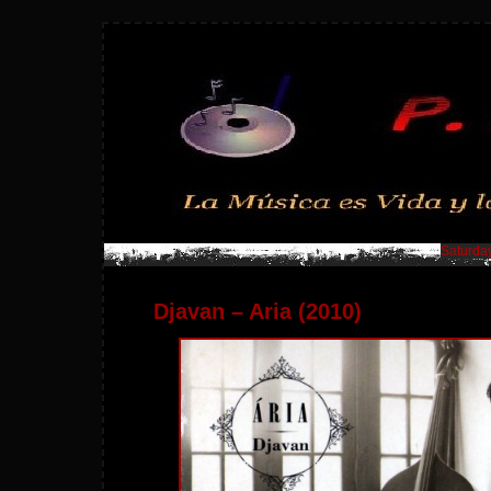
Saturday
Djavan – Aria (2010)