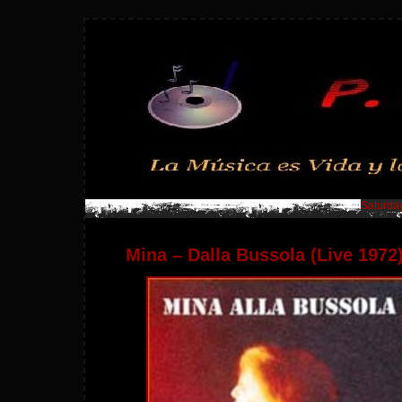
Saturday
Mina – Dalla Bussola (Live 1972