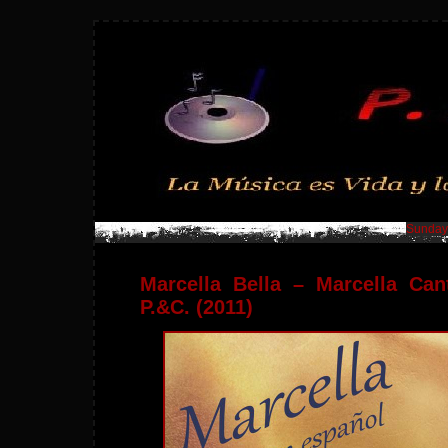
Sunday,
Marcella Bella – Marcella Ca
P.&C. (2011)