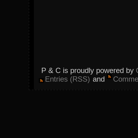
P & C is proudly powered by
Entries (RSS)
and
Commen