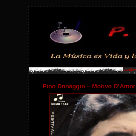
Sunday,
Pino Donaggio – Motivo D’Amore