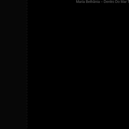
María Bethânia – Dentro Do Mar T