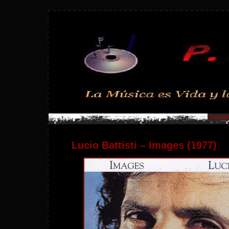
Sunday,
Lucio Battisti – Images (1977)