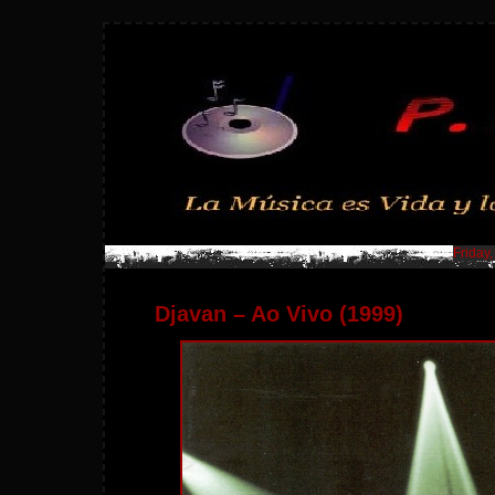
Friday
Djavan – Ao Vivo (1999)